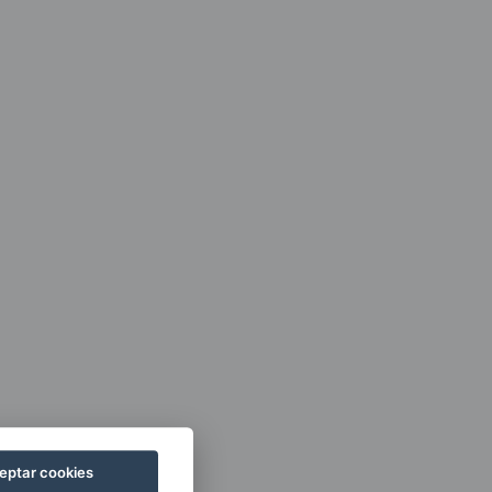
eptar cookies