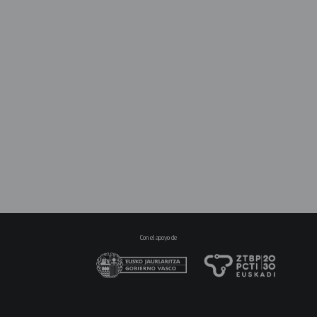
Con el apoyo de