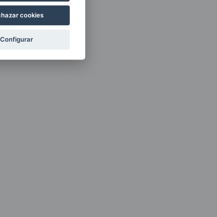
hazar cookies
Configurar