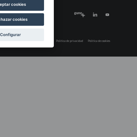
eptar cookies
hazar cookies
Configurar
Aviso legal
Política de privacidad
Política de cookies
Menú
legales