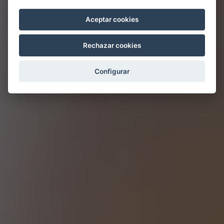
Aceptar cookies
Rechazar cookies
Configurar