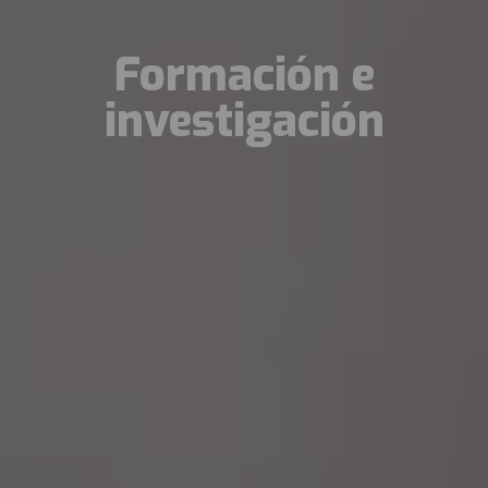
Formación e
investigación