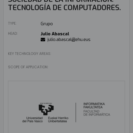
TECNOLOGÍA DE COMPUTADORES.
TYPE:
Grupo
HEAD:
Julio Abascal
julio.abascal@ehu.eus
KEY TECHNOLOGY AREAS:
SCOPE OF APPLICATION: