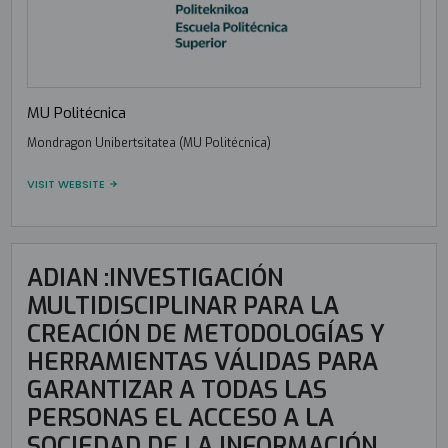
MU Politécnica
Mondragon Unibertsitatea (MU Politécnica)
VISIT WEBSITE
ADIAN :INVESTIGACIÓN
MULTIDISCIPLINAR PARA LA
CREACIÓN DE METODOLOGÍAS Y
HERRAMIENTAS VÁLIDAS PARA
GARANTIZAR A TODAS LAS
PERSONAS EL ACCESO A LA
SOCIEDAD DE LA INFORMACIÓN.