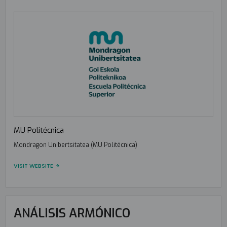
MU Politécnica
Mondragon Unibertsitatea (MU Politécnica)
VISIT WEBSITE
ANÁLISIS ARMÓNICO