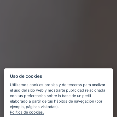
Uso de cookies
Utilizamos cookies propias y de terceros para analizar
el uso del sitio web y mostrarte publicidad relacionada
con tus preferencias sobre la base de un perfil
elaborado a partir de tus hábitos de navegación (por
ejemplo, páginas visitadas).
Política de cookies.