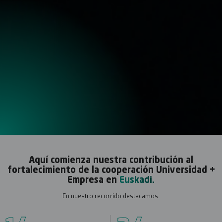
Aquí comienza nuestra contribución al
fortalecimiento de la cooperación Universidad +
Empresa en
Euskadi.
En nuestro recorrido destacamos: