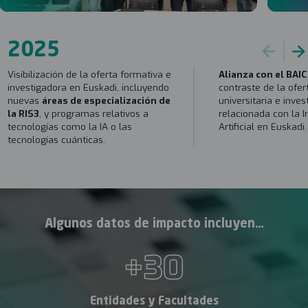
2025
Visibilización de la oferta formativa e
Alianza con el BAIC
investigadora en Euskadi, incluyendo
contraste de la ofe
nuevas
áreas de especialización de
universitaria e inve
la RIS3
, y programas relativos a
relacionada con la I
tecnologías como la IA o las
Artificial en Euskadi.
tecnologías cuánticas.
Algunos datos de impacto incluyen…
+
30
Entidades y Facultades