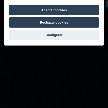
Aceptar cookies
Rechazar cookies
Configurar