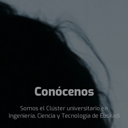
Conócenos
Somos el Clúster universitario en
Ingeniería, Ciencia y Tecnología de Euskadi.