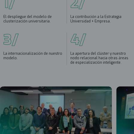
1/
2/
El despliegue del modelo de
La contribución a la Estrategia
clusterización universitaria.
Universidad + Empresa.
3/
4/
La internacionalización de nuestro
La apertura del clúster y nuestro
modelo.
nodo relacional hacia otras áreas
de especialización inteligente.