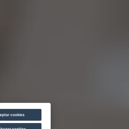
eptar cookies
hazar cookies