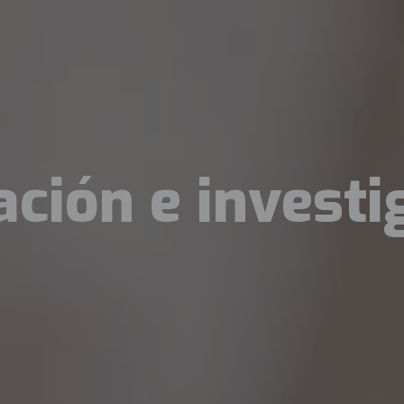
ción e investi