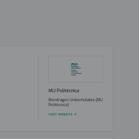
MU Politécnica
Mondragon Unibertsitatea (MU
Politécnica)
VISIT WEBSITE