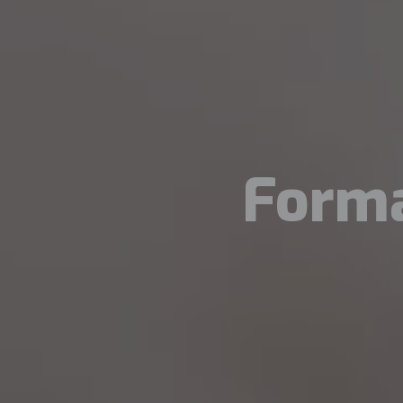
Forma