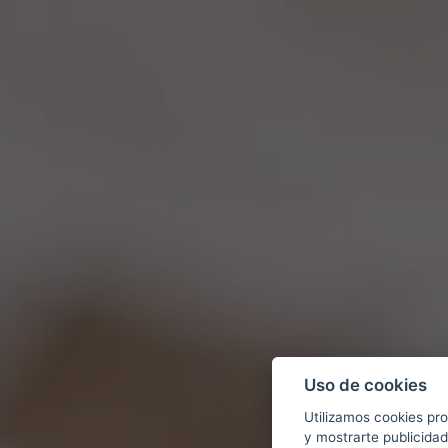
Uso de cookies
Utilizamos cookies pro
y mostrarte publicidad