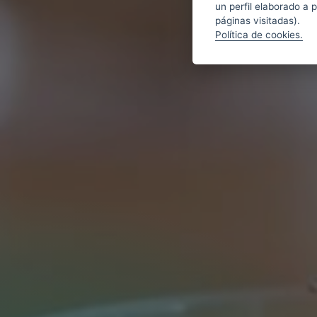
un perfil elaborado a 
páginas visitadas).
Política de cookies.