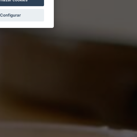
Configurar