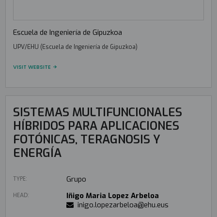
Escuela de Ingeniería de Gipuzkoa
UPV/EHU (Escuela de Ingeniería de Gipuzkoa)
VISIT WEBSITE
SISTEMAS MULTIFUNCIONALES
HÍBRIDOS PARA APLICACIONES
FOTÓNICAS, TERAGNOSIS Y
ENERGÍA
TYPE:
Grupo
HEAD:
Iñigo Maria Lopez Arbeloa
inigo.lopezarbeloa@ehu.eus