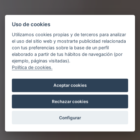
Uso de cookies
Utilizamos cookies propias y de terceros para analizar
el uso del sitio web y mostrarte publicidad relacionada
con tus preferencias sobre la base de un perfil
elaborado a partir de tus hábitos de navegación (por
ejemplo, páginas visitadas).
Política de cookies.
Aceptar cookies
Rechazar cookies
Configurar