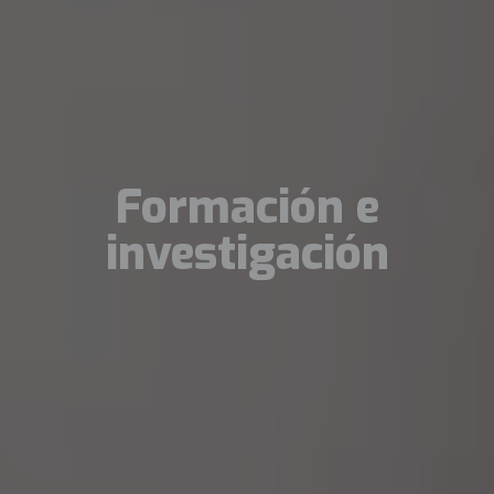
Formación e
investigación