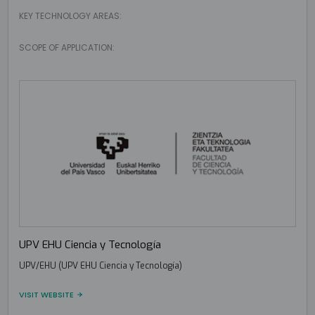
KEY TECHNOLOGY AREAS:
SCOPE OF APPLICATION:
UPV EHU Ciencia y Tecnología
UPV/EHU (UPV EHU Ciencia y Tecnología)
VISIT WEBSITE