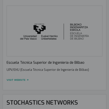
Escuela Técnica Superior de Ingeniería de Bilbao
UPV/EHU (Escuela Técnica Superior de Ingeniería de Bilbao)
VISIT WEBSITE
STOCHASTICS NETWORKS