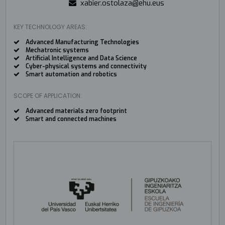
xabier.ostolaza@ehu.eus
KEY TECHNOLOGY AREAS:
Advanced Manufacturing Technologies
Mechatronic systems
Artificial Intelligence and Data Science
Cyber-physical systems and connectivity
Smart automation and robotics
SCOPE OF APPLICATION:
Advanced materials zero footprint
Smart and connected machines