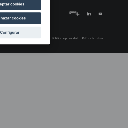
eptar cookies
hazar cookies
Configurar
Aviso legal
Política de privacidad
Política de cookies
Menú
legales