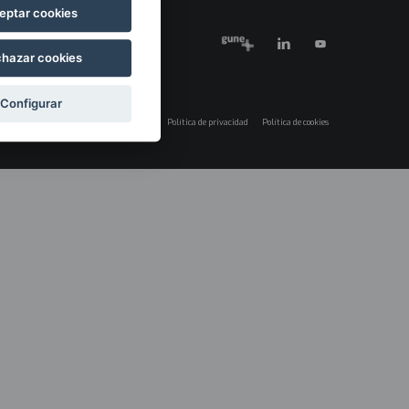
eptar cookies
hazar cookies
Configurar
Aviso legal
Política de privacidad
Política de cookies
Menú
legales