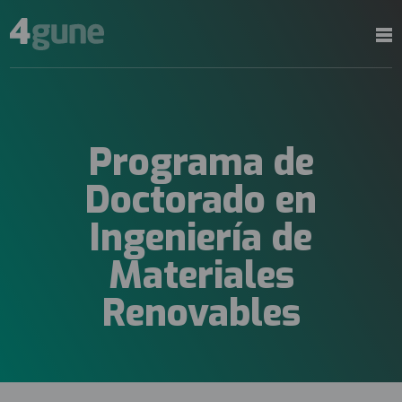
Programa de
Doctorado en
Ingeniería de
Materiales
Renovables