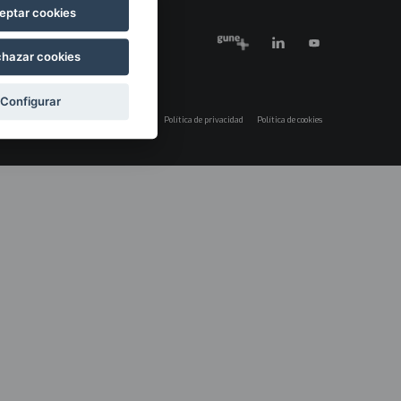
eptar cookies
hazar cookies
Configurar
Aviso legal
Política de privacidad
Política de cookies
Menú
legales