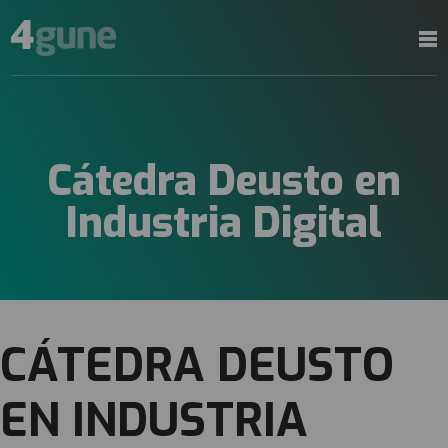
Cátedra Deusto en
Industria Digital
CÁTEDRA DEUSTO
EN INDUSTRIA