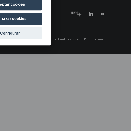
eptar cookies
hazar cookies
Configurar
Aviso legal
Política de privacidad
Política de cookies
Menú
legales