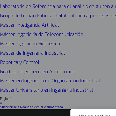
Laboratorio de Referencia para el análisis de gluten a
Grupo de trabajo Fábrica Digital aplicada a procesos de
Máster Inteligencia Artificial
Máster Ingeniería de Telecomunicación
Máster Ingeniería Biomédica
Máster de Ingeniería Industrial
Robótica y Control
Grado en Ingeniería en Automoción
Máster en Ingeniería en Organización Industrial
Máster Universitario en Ingeniería Industrial
Página 1
Paginación
Siguiente
››
página
Suscribirse a Realidad virtual y aumentada