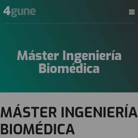
Máster Ingeniería
Biomédica
MÁSTER INGENIERÍA
BIOMÉDICA