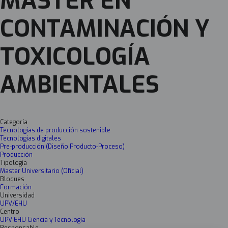
MÁSTER EN
CONTAMINACIÓN Y
TOXICOLOGÍA
AMBIENTALES
Categoría
Tecnologías de producción sostenible
Tecnologías digitales
Pre-producción (Diseño Producto-Proceso)
Producción
Tipología
Master Universitario (Oficial)
Bloques
Formación
Universidad
UPV/EHU
Centro
UPV EHU Ciencia y Tecnología