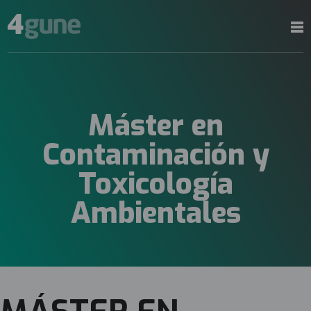
Máster en
Contaminación y
Toxicología
Ambientales