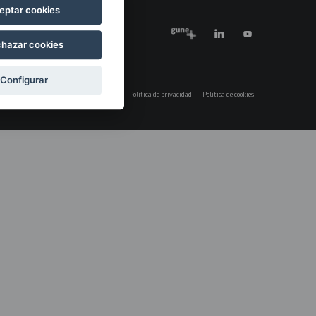
eptar cookies
hazar cookies
Configurar
Aviso legal
Política de privacidad
Política de cookies
Menú
legales