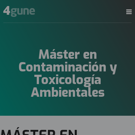
Máster en
Contaminación y
Toxicología
Ambientales