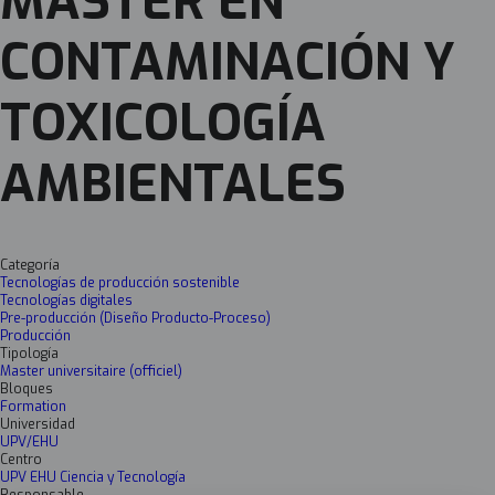
MÁSTER EN
CONTAMINACIÓN Y
TOXICOLOGÍA
AMBIENTALES
Categoría
Tecnologías de producción sostenible
Tecnologías digitales
Pre-producción (Diseño Producto-Proceso)
Producción
Tipología
Master universitaire (officiel)
Bloques
Formation
Universidad
UPV/EHU
Centro
UPV EHU Ciencia y Tecnología