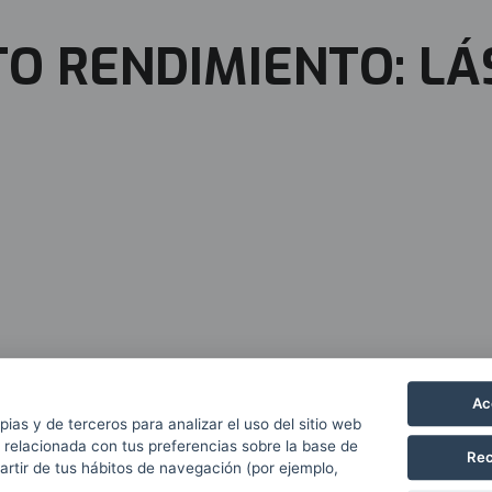
TO RENDIMIENTO: LÁ
Ac
pias y de terceros para analizar el uso del sitio web
 relacionada con tus preferencias sobre la base de
Rec
partir de tus hábitos de navegación (por ejemplo,