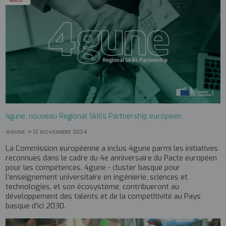
4gune, nouveau Regional Skills Partnership européen
4GUNE
12 NOVEMBRE 2024
La Commission européenne a inclus 4gune parmi les initiatives
reconnues dans le cadre du 4e anniversaire du Pacte européen
pour les compétences. 4gune - cluster basque pour
l’enseignement universitaire en ingénierie, sciences et
technologies, et son écosystème, contribueront au
développement des talents et de la compétitivité au Pays
basque d’ici 2030.