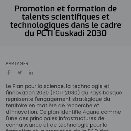
Promotion et formation de
talents scientifiques et
technologiques dans le cadre
du PCTI Euskadi 2030
PARTAGER
Le Plan pour la science, la technologie et
l'innovation 2030 (PCTI 2030) du Pays basque
représente l'engagement stratégique du
territoire en matière de recherche et
d'innovation. Ce plan identifie 4gune comme
l'une des principales infrastructures de
connaissance et de technologie pour la