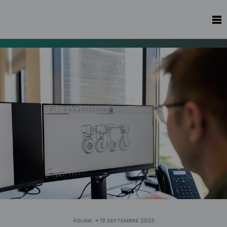
4GUNE
19 SEPTEMBRE 2023