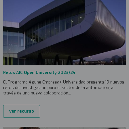
Retos AIC Open University 2023/24
El Programa 4gune Empresa+ Universidad presenta 19 nuevos
retos de investigación para el sector de la automoción, a
través de una nueva colaboración...
ver recurso