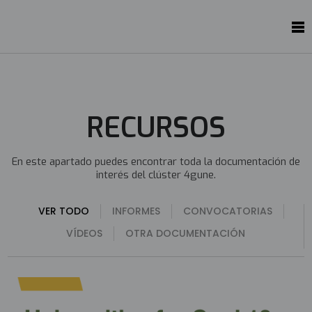
RECURSOS
En este apartado puedes encontrar toda la documentación de
interés del clúster 4gune.
VER TODO
INFORMES
CONVOCATORIAS
VÍDEOS
OTRA DOCUMENTACIÓN