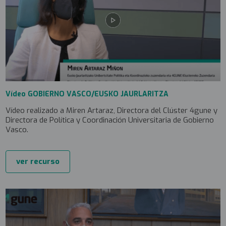
Vídeo GOBIERNO VASCO/EUSKO JAURLARITZA
Vídeo realizado a Miren Artaraz, Directora del Clúster 4gune y
Directora de Política y Coordinación Universitaria de Gobierno
Vasco.
ver recurso