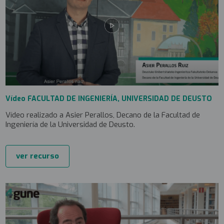
Vídeo FACULTAD DE INGENIERÍA, UNIVERSIDAD DE DEUSTO
Vídeo realizado a Asier Perallos, Decano de la Facultad de
Ingeniería de la Universidad de Deusto.
ver recurso