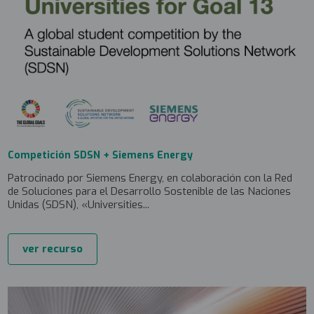
Competición SDSN + Siemens Energy
Patrocinado por Siemens Energy, en colaboración con la Red
de Soluciones para el Desarrollo Sostenible de las Naciones
Unidas (SDSN), «Universities...
ver recurso