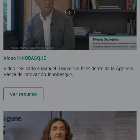
Vídeo INNOBASQUE
Vídeo realizado a Manuel Salaverria, Presidente de la Agencia
Vasca de Innovación, Innobasque.
ver recurso