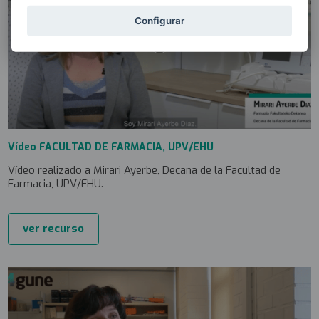
Configurar
Vídeo FACULTAD DE FARMACIA, UPV/EHU
Vídeo realizado a Mirari Ayerbe, Decana de la Facultad de
Farmacia, UPV/EHU.
ver recurso