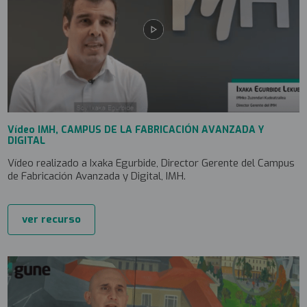
Vídeo IMH, CAMPUS DE LA FABRICACIÓN AVANZADA Y
DIGITAL
Vídeo realizado a Ixaka Egurbide, Director Gerente del Campus
de Fabricación Avanzada y Digital, IMH.
ver recurso