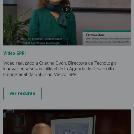
Vídeo SPRI
Vídeo realizado a Cristina Oyón, Directora de Tecnología,
Innovación y Sostenibilidad de la Agencia de Desarrollo
Empresarial de Gobierno Vasco, SPRI.
ver recurso