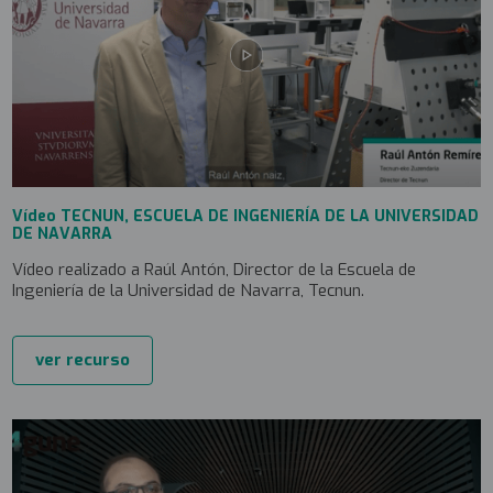
Vídeo TECNUN, ESCUELA DE INGENIERÍA DE LA UNIVERSIDAD
DE NAVARRA
Vídeo realizado a Raúl Antón, Director de la Escuela de
Ingeniería de la Universidad de Navarra, Tecnun.
ver recurso