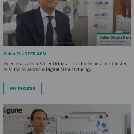
Vídeo CLÚSTER AFM
Vídeo realizado a Xabier Ortueta, Director General del Clúster
AFM for Advanced & Digital Manufacturing.
ver recurso