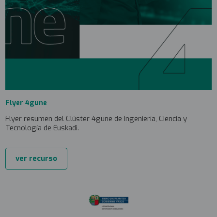
Flyer 4gune
Flyer resumen del Clúster 4gune de Ingeniería, Ciencia y
Tecnología de Euskadi.
ver recurso