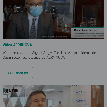
Vídeo AERNNOVA
Vídeo realizado a Miguel Angel Castillo, Vicepresidente de
Desarrollo Tecnológico de AERNNOVA.
ver recurso