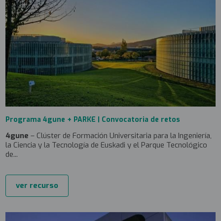
Programa 4gune + PARKE | Convocatoria de retos
4gune
– Clúster de Formación Universitaria para la Ingeniería,
la Ciencia y la Tecnología de Euskadi y el Parque Tecnológico
de...
ver recurso