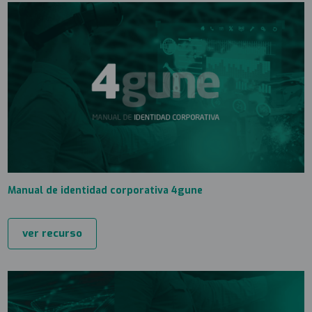
Manual de identidad corporativa 4gune
ver recurso