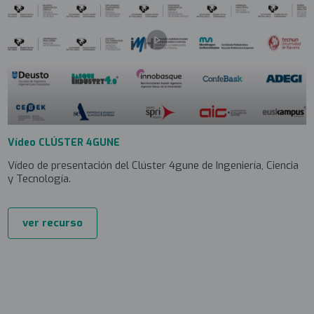
Vídeo CLÚSTER 4GUNE
Vídeo de presentación del Clúster 4gune de Ingeniería, Ciencia
y Tecnología.
ver recurso