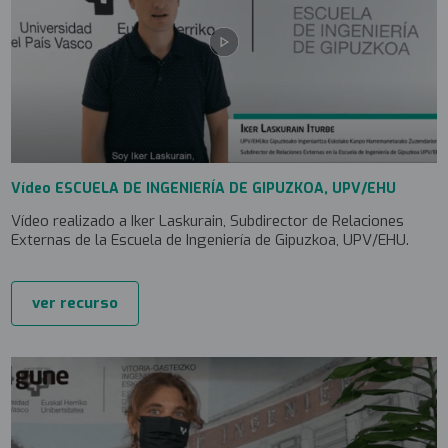
Vídeo ESCUELA DE INGENIERÍA DE GIPUZKOA, UPV/EHU
Vídeo realizado a Iker Laskurain, Subdirector de Relaciones
Externas de la Escuela de Ingeniería de Gipuzkoa, UPV/EHU.
ver recurso