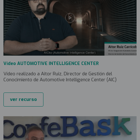
Vídeo AUTOMOTIVE INTELLIGENCE CENTER
Vídeo realizado a Aitor Ruiz, Director de Gestión del
Conocimiento de Automotive Intelligence Center (AIC)
ver recurso