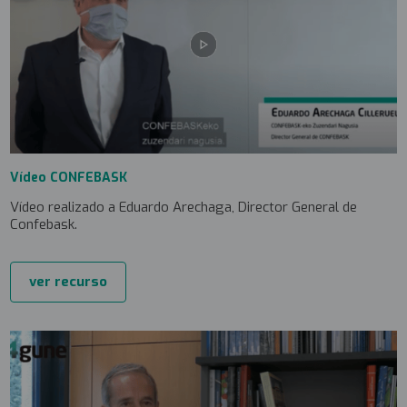
Vídeo CONFEBASK
Vídeo realizado a Eduardo Arechaga, Director General de
Confebask.
ver recurso