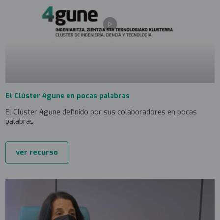
El Clúster 4gune en pocas palabras
El Clúster 4gune definido por sus colaboradores en pocas
palabras
ver recurso