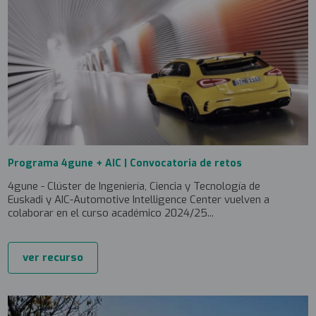
Programa 4gune + AIC | Convocatoria de retos
4gune - Clúster de Ingeniería, Ciencia y Tecnología de
Euskadi y AIC-Automotive Intelligence Center vuelven a
colaborar en el curso académico 2024/25...
ver recurso