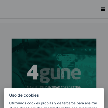
Uso de cookies
Utilizamos cookies propias y de terceros para analizar