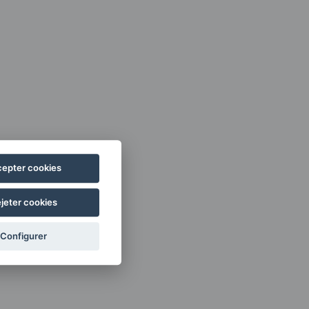
epter cookies
jeter cookies
Configurer