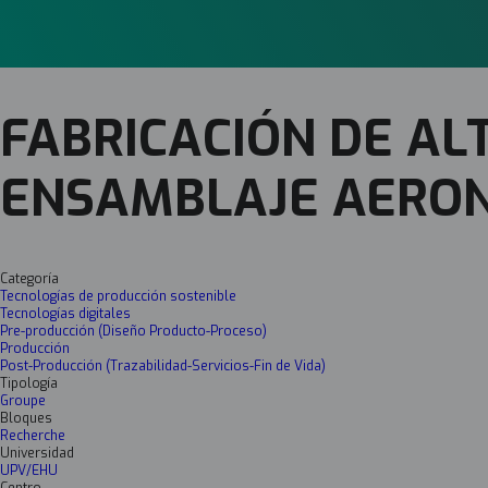
FABRICACIÓN DE AL
ENSAMBLAJE AERON
Categoría
Tecnologías de producción sostenible
Tecnologías digitales
Pre-producción (Diseño Producto-Proceso)
Producción
Post-Producción (Trazabilidad-Servicios-Fin de Vida)
Tipología
Groupe
Bloques
Recherche
Universidad
UPV/EHU