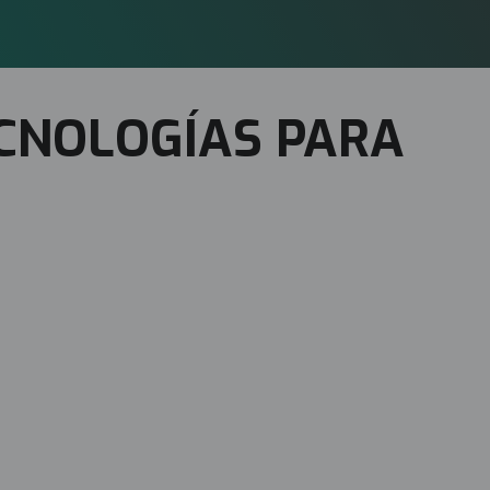
ECNOLOGÍAS PARA