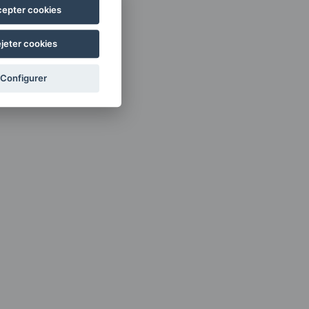
epter cookies
jeter cookies
Configurer