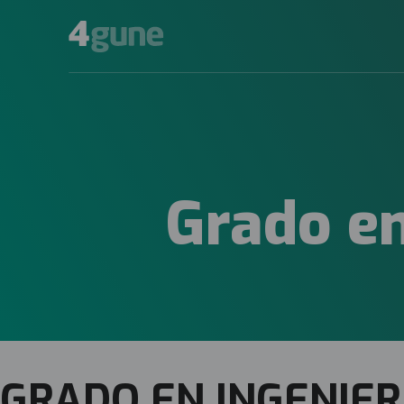
Grado en
GRADO EN INGENIER