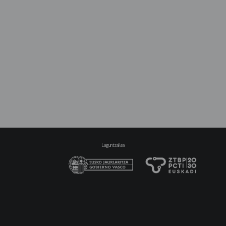
Laguntzailea