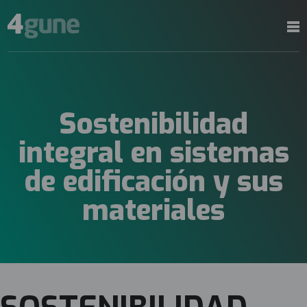
Sostenibilidad
integral en sistemas
de edificación y sus
materiales