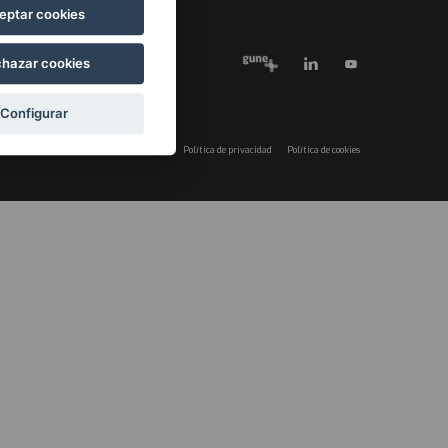
eptar cookies
hazar cookies
Configurar
Aviso legal
Política de privacidad
Política de cookies
Menú
legales