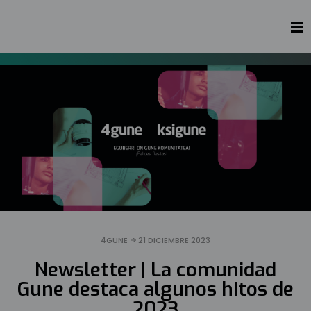
4GUNE
21 DICIEMBRE 2023
Newsletter | La comunidad
Gune destaca algunos hitos de
2023