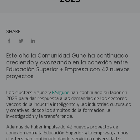
SHARE
Este año la Comunidad Gune ha continuado
creciendo y avanzando en la conexión entre
Educación Superior + Empresa con 42 nuevos
proyectos.
Los clusters 4gune y
KSIgune
han continuado su labor en
2023 para dar respuesta a las demandas de los sectores
vascos de la industria inteligente y las industrias culturales
y creativas,
desde los ámbitos de la formación, la
investigación y la transferencia.
Además de haber impulsado 42 nuevos proyectos de
conexión entre la Educación Superior y la Empresa, ambos
clusters han continuado dando servicio a universidad y