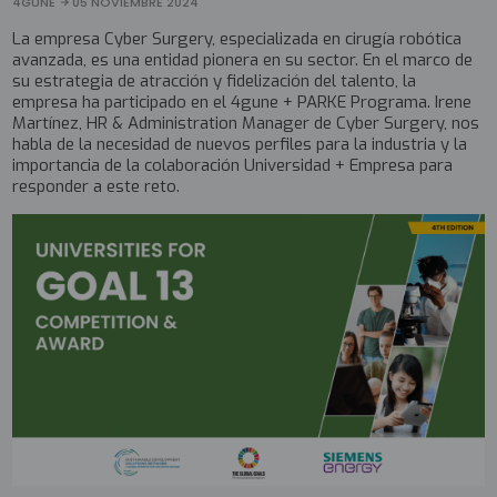
4GUNE
05 NOVIEMBRE 2024
La empresa Cyber Surgery, especializada en cirugía robótica
avanzada, es una entidad pionera en su sector. En el marco de
su estrategia de atracción y fidelización del talento, la
empresa ha participado en el 4gune + PARKE Programa. Irene
Martínez, HR & Administration Manager de Cyber Surgery, nos
habla de la necesidad de nuevos perfiles para la industria y la
importancia de la colaboración Universidad + Empresa para
responder a este reto.