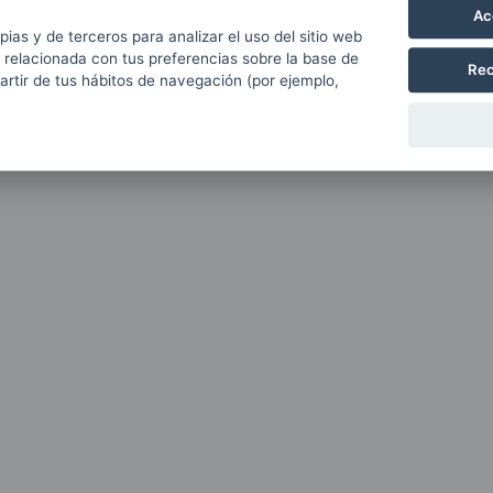
Ac
pias y de terceros para analizar el uso del sitio web
 relacionada con tus preferencias sobre la base de
Rec
partir de tus hábitos de navegación (por ejemplo,