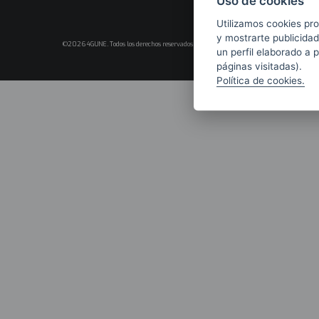
Uso de cookies
Utilizamos cookies pro
y mostrarte publicidad
©2026 4GUNE. Todos los derechos reservados
un perfil elaborado a 
páginas visitadas).
Política de cookies.