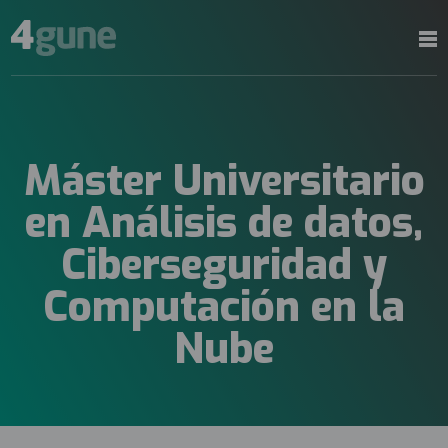
Máster Universitario
en Análisis de datos,
Ciberseguridad y
Computación en la
Nube