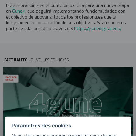
Este rebranding es el punto de partida para una nueva etapa
en
Gune+
, que seguirá implementando funcionalidades con
el objetivo de apoyar a todos los profesionales que la
integran en la consecución de sus objetivos. Si aún no eres
parte de ella, accede a través de:
https://gunedigital.eus/
L'ACTUALITÉ
NOUVELLES CONNEXES
Paramètres des cookies
Nous utilisons nos propres cookies et ceux de tiers