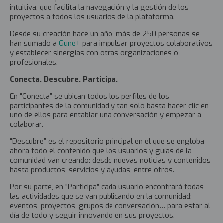
intuitiva, que facilita la navegación y la gestión de los
proyectos a todos los usuarios de la plataforma.
Desde su creación hace un año, más de 250 personas se
han sumado a
Gune+
para impulsar proyectos colaborativos
y establecer sinergias con otras organizaciones o
profesionales.
Conecta. Descubre. Participa.
En “Conecta” se ubican todos los perfiles de los
participantes de la comunidad y tan solo basta hacer clic en
uno de ellos para entablar una conversación y empezar a
colaborar.
“Descubre” es el repositorio principal en el que se engloba
ahora todo el contenido que los usuarios y guías de la
comunidad van creando: desde nuevas noticias y contenidos
hasta productos, servicios y ayudas, entre otros.
Por su parte, en “Participa” cada usuario encontrará todas
las actividades que se van publicando en la comunidad:
eventos, proyectos, grupos de conversación… para estar al
día de todo y seguir innovando en sus proyectos.