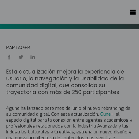
PARTAGER
Esta actualización mejora la experiencia de
usuario, la navegación y la usabilidad de la
comunidad digital, que consolida su
trayectoria con más de 250 participantes
4gune ha lanzado este mes de junio el nuevo rebranding de
su comunidad digital. Con esta actualización,
Gune+
, el
espacio digital para la conexión entre agentes académicos y
profesionales relacionados con la Industria Avanzada y las
Industrias Culturales y Creativas, estrena un nuevo diseño y
una nueva arquitectura de contenidos más sencilla e