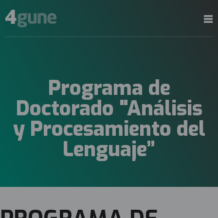
Programa de
Doctorado "Análisis
y Procesamiento del
Lenguaje”