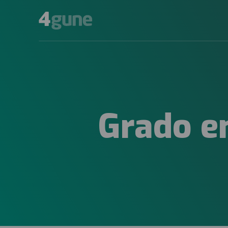
Grado en