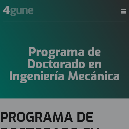
Programa de
Doctorado en
Ingeniería Mecánica
PROGRAMA DE