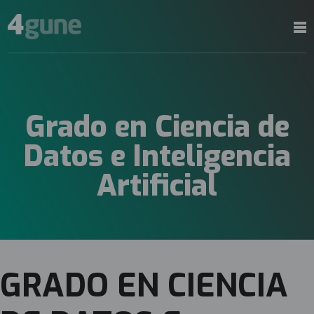
Grado en Ciencia de
Datos e Inteligencia
Artificial
GRADO EN CIENCIA