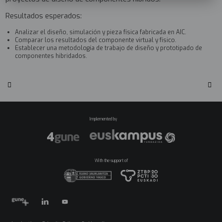
Resultados esperados:
Analizar el diseño, simulación y pieza física fabricada en AIC.
Comparar los resultados del componente virtual y físico.
Establecer una metodología de trabajo de diseño y prototipado de
componentes hibridados.
Implemented by
With the support of