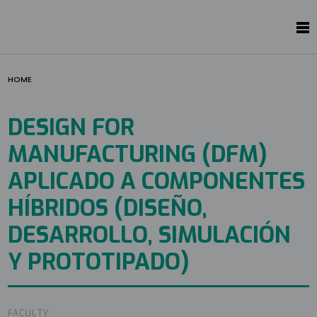
HOME
DESIGN FOR
MANUFACTURING (DFM)
APLICADO A COMPONENTES
HÍBRIDOS (DISEÑO,
DESARROLLO, SIMULACIÓN
Y PROTOTIPADO)
FACULTY
Image