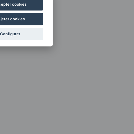
epter cookies
jeter cookies
Configurer