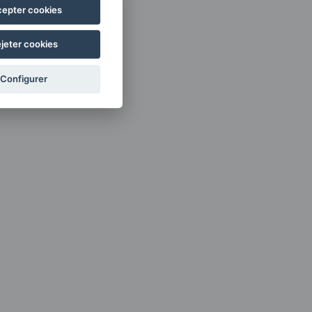
epter cookies
jeter cookies
Configurer