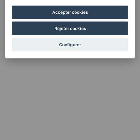
Accepter cookies
Rejeter cookies
Configurer