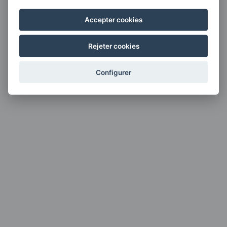
Accepter cookies
Rejeter cookies
Configurer