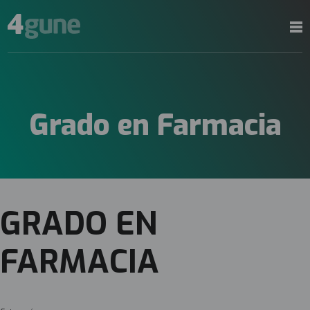
Grado en Farmacia
GRADO EN
FARMACIA