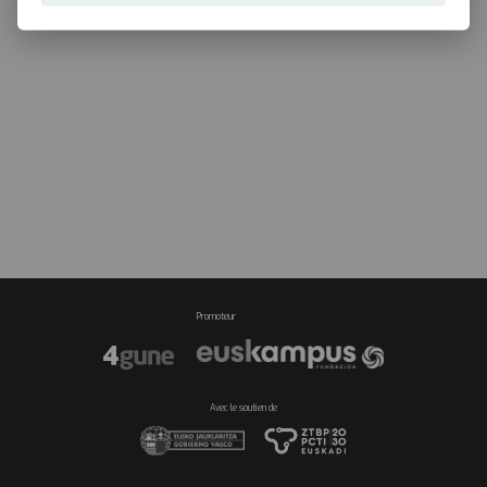
Promoteur
Avec le soutien de